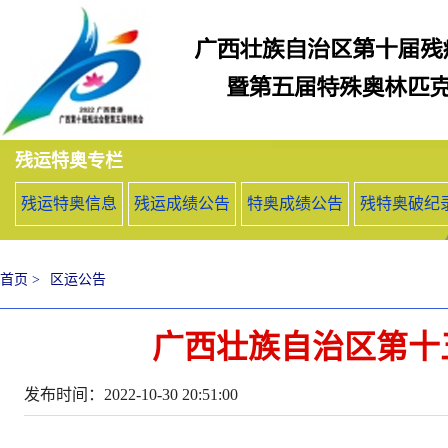
残运特奥专栏
残运特奥信息
残运成绩公告
特奥成绩公告
残特奥破纪
首页 >
区运公告
广西壮族自治区第十
发布时间：2022-10-30 20:51:00