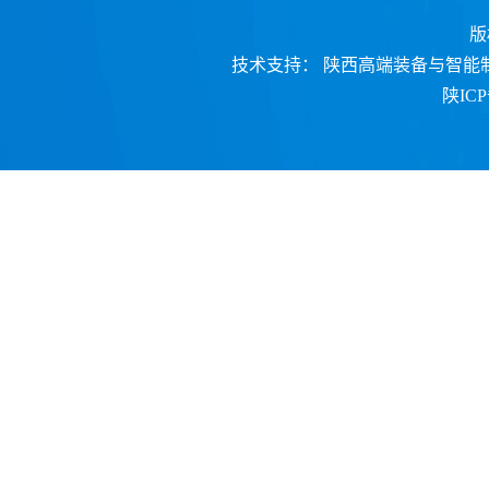
版
技术支持：
陕西高端装备与智能制
陕ICP