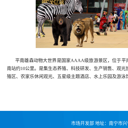
平南雄森动物大世界是国家AAAA级旅游景区，位于平南
南站约10公里。是集生态养殖、科技研发、生产销售、观
殖区、农家乐休闲观光、五星级主题酒店、水上乐园及游泳
市场开发部 地址：南宁市兴宁区公园