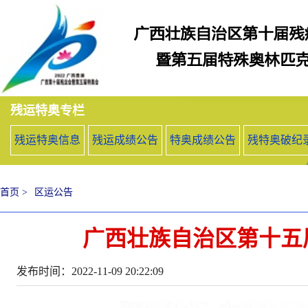
残运特奥专栏
残运特奥信息
残运成绩公告
特奥成绩公告
残特奥破纪
首页 >
区运公告
广西壮族自治区第十五
发布时间：2022-11-09 20:22:09